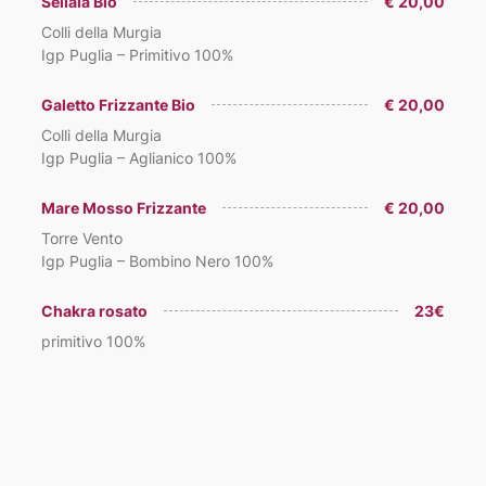
Sellaia Bio
€ 20,00
Colli della Murgia
Igp Puglia – Primitivo 100%
Galetto Frizzante Bio
€ 20,00
Colli della Murgia
Igp Puglia – Aglianico 100%
Mare Mosso Frizzante
€ 20,00
Torre Vento
Igp Puglia – Bombino Nero 100%
Chakra rosato
23€
primitivo 100%