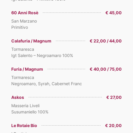
60 Anni Rosè
€ 45,00
San Marzano
Primitivo
Calafuria / Magnum
€ 22,00 / 44,00
Tormaresca
Igt Salento – Negroamaro 100%
Furia / Magnum
€ 40,00 / 75,00
Tormaresca
Negroamaro, Syrah, Cabernet Franc
Askos
€ 27,00
Masseria Liveli
Susumaniello 100%
Le Rotaie Bio
€ 20,00