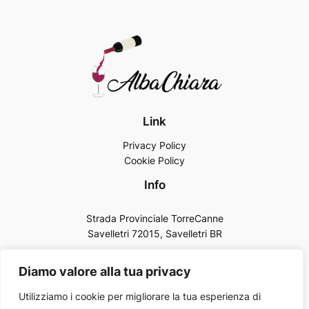
Link
Privacy Policy
Cookie Policy
Info
Strada Provinciale TorreCanne
Savelletri 72015, Savelletri BR
Per prenotazioni: 339 536 5659
Diamo valore alla tua privacy
Utilizziamo i cookie per migliorare la tua esperienza di