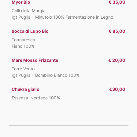
Myor Bio
€ 35,00
Colli della Murgia
Igt Puglia – Minutolo 100% Fermentazione in Legno
Bocca di Lupo Bio
€ 85,00
Tormaresca
Fiano 100%
Mare Mosso Frizzante
€ 20,00
Torre Vento
Igt Puglia – Bombino Bianco 100%
Chakra giallo
€30,00
Essenza -verdeca 100%