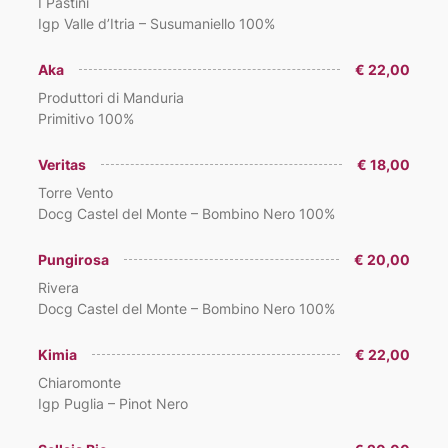
I Pastini
Igp Valle d’Itria – Susumaniello 100%
Aka
€ 22,00
Produttori di Manduria
Primitivo 100%
Veritas
€ 18,00
Torre Vento
Docg Castel del Monte – Bombino Nero 100%
Pungirosa
€ 20,00
Rivera
Docg Castel del Monte – Bombino Nero 100%
Kimia
€ 22,00
Chiaromonte
Igp Puglia – Pinot Nero