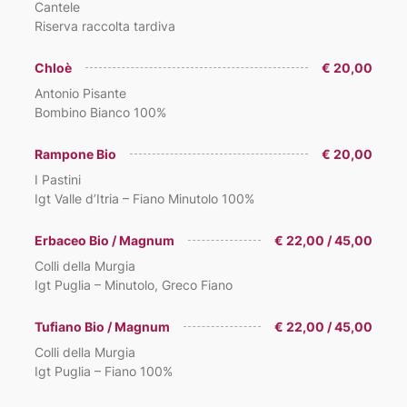
Cantele
Riserva raccolta tardiva
Chloè
€ 20,00
Antonio Pisante
Bombino Bianco 100%
Rampone Bio
€ 20,00
I Pastini
Igt Valle d’Itria – Fiano Minutolo 100%
Erbaceo Bio / Magnum
€ 22,00 / 45,00
Colli della Murgia
Igt Puglia – Minutolo, Greco Fiano
Tufiano Bio / Magnum
€ 22,00 / 45,00
Colli della Murgia
Igt Puglia – Fiano 100%