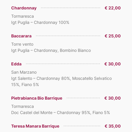
Chardonnay
€ 22,00
Tormaresca
Igt Puglia – Chardonnay 100%
Baccarara
€ 25,00
Torre vento
Igt Puglia – Chardonnay, Bombino Bianco
Edda
€ 30,00
San Marzano
Igt Salento – Chardonnay 80%, Moscatello Selvatico
15%, Fiano 5%
Pietrabianca Bio Barrique
€ 30,00
Tormaresca
Doc Castel del Monte – Chardonnay 95%, Fiano 5%
Teresa Manara Barrique
€ 35,00