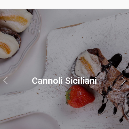
Cannoli Siciliani