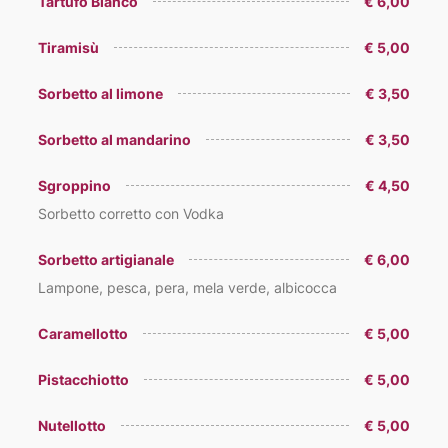
Tartufo Bianco
€ 6,00
Tiramisù
€ 5,00
Sorbetto al limone
€ 3,50
Sorbetto al mandarino
€ 3,50
Sgroppino
€ 4,50
Sorbetto corretto con Vodka
Sorbetto artigianale
€ 6,00
Lampone, pesca, pera, mela verde, albicocca
Caramellotto
€ 5,00
Pistacchiotto
€ 5,00
Nutellotto
€ 5,00