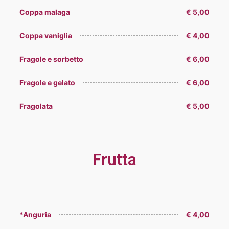
Coppa malaga
€ 5,00
Coppa vaniglia
€ 4,00
Fragole e sorbetto
€ 6,00
Fragole e gelato
€ 6,00
Fragolata
€ 5,00
Frutta
*Anguria
€ 4,00