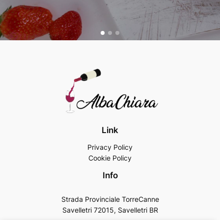
Link
Privacy Policy
Cookie Policy
Info
Strada Provinciale TorreCanne
Savelletri 72015, Savelletri BR