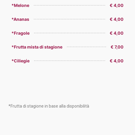
*Melone
€ 4,00
*Ananas
€ 4,00
*Fragole
€ 4,00
*Frutta mista di stagione
€ 7,00
*Ciliegie
€ 4,00
*Frutta di stagione in base alla disponibilità